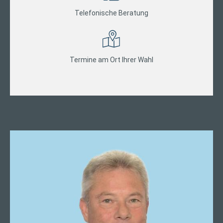
Telefonische Beratung
Termine am Ort Ihrer Wahl