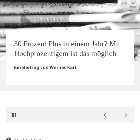
30 Prozent Plus in einem Jahr? Mit
Hochprozentigem ist das möglich
Ein Beitrag von
Werner Karl
.