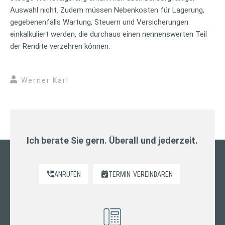
Auswahl nicht. Zudem müssen Nebenkosten für Lagerung,
gegebenenfalls Wartung, Steuern und Versicherungen
einkalkuliert werden, die durchaus einen nennenswerten Teil
der Rendite verzehren können.
Werner Karl
Ich berate Sie gern. Überall und jederzeit.
ANRUFEN
TERMIN
VEREINBAREN