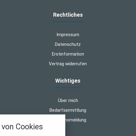
Rechtliches
Impressum
Datenschutz
Erstinformation
Vertrag widerrufen
Wichtiges
Über mich
Bedarfsermittlung
Schadensmeldung
von Cookies