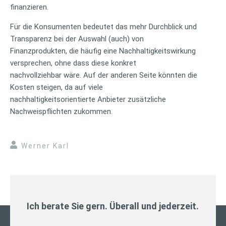
finanzieren.
Für die Konsumenten bedeutet das mehr Durchblick und
Transparenz bei der Auswahl (auch) von
Finanzprodukten, die häufig eine Nachhaltigkeitswirkung
versprechen, ohne dass diese konkret
nachvollziehbar wäre. Auf der anderen Seite könnten die
Kosten steigen, da auf viele
nachhaltigkeitsorientierte Anbieter zusätzliche
Nachweispflichten zukommen.
Werner Karl
Ich berate Sie gern. Überall und jederzeit.