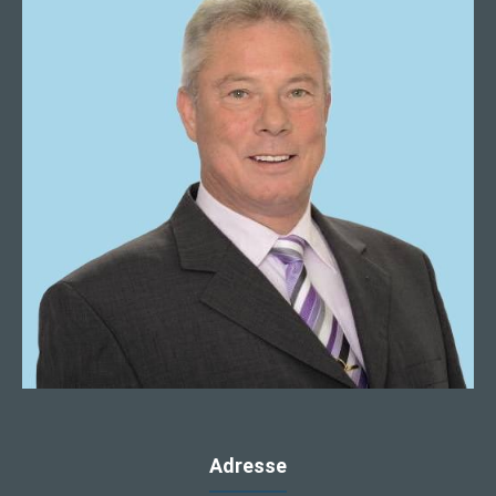
Adresse