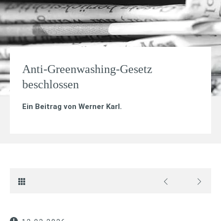
Anti-Greenwashing-Gesetz
beschlossen
Ein Beitrag von
Werner Karl
.