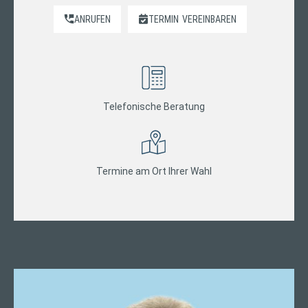
ANRUFEN
TERMIN
VEREINBAREN
Telefonische Beratung
Termine am Ort Ihrer Wahl