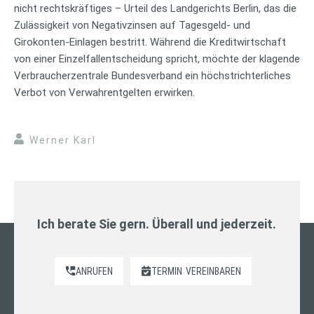
nicht rechtskräftiges – Urteil des Landgerichts Berlin, das die
Zulässigkeit von Negativzinsen auf Tagesgeld- und
Girokonten-Einlagen bestritt. Während die Kreditwirtschaft
von einer Einzelfallentscheidung spricht, möchte der klagende
Verbraucherzentrale Bundesverband ein höchstrichterliches
Verbot von Verwahrentgelten erwirken.
Werner Karl
Ich berate Sie gern. Überall und jederzeit.
ANRUFEN
TERMIN
VEREINBAREN