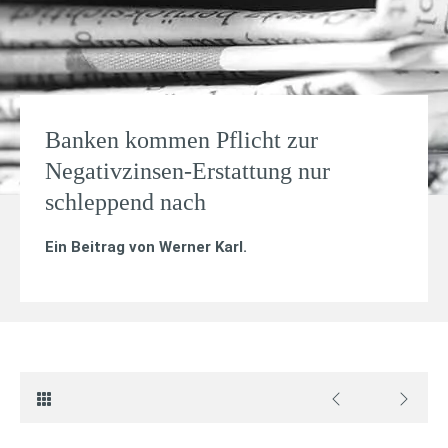
Banken kommen Pflicht zur
Negativzinsen-Erstattung nur
schleppend nach
Ein Beitrag von
Werner Karl
.