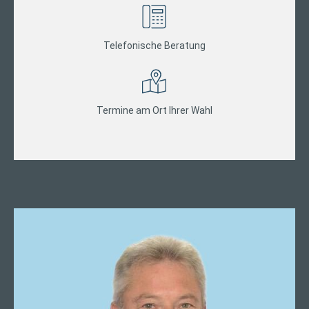
Telefonische Beratung
Termine am Ort Ihrer Wahl