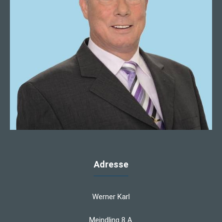
Adresse
Werner Karl
Meindling 8 A