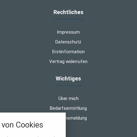
Rechtliches
Impressum
Datenschutz
Erstinformation
Vertrag widerrufen
Wichtiges
Über mich
Bedarfsermittlung
Schadensmeldung
von Cookies