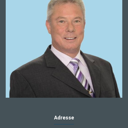
Adresse