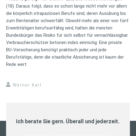
(18). Daraus folgt, dass es schon lange nicht mehr vor allem
die körperlich strapaziösen Berufe sind, deren Ausübung bis
zum Rentenalter schwerfällt. Obwohl mehr als einer von fünf
Erwerbtätigen berufsunfähig wird, halten die meisten
Bundesbürger das Risiko für sich selbst für vernachlässigbar.
Verbraucherschützer betonen indes einmütig: Eine private
BU-Versicherung benötigt praktisch jeder und jede
Berufstätige, denn die staatliche Absicherung ist kaum der
Rede wert.
Werner Karl
Ich berate Sie gern. Überall und jederzeit.