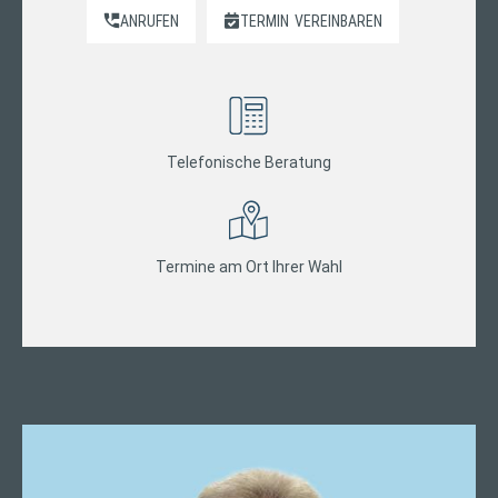
ANRUFEN
TERMIN
VEREINBAREN
Telefonische Beratung
Termine am Ort Ihrer Wahl