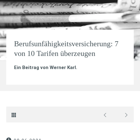
Berufsunfähigkeitsversicherung: 7
von 10 Tarifen überzeugen
Ein Beitrag von
Werner Karl
.