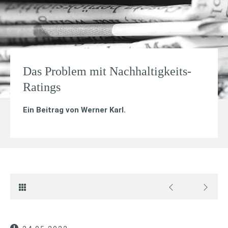
Das Problem mit Nachhaltigkeits-
Ratings
Ein Beitrag von
Werner Karl
.