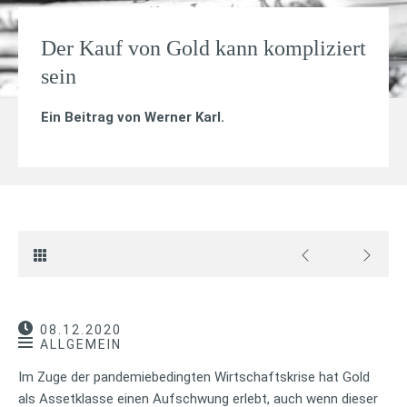
Der Kauf von Gold kann kompliziert
sein
Ein Beitrag von
Werner Karl
.
08.12.2020
ALLGEMEIN
Im Zuge der pandemiebedingten Wirtschaftskrise hat Gold
als Assetklasse einen Aufschwung erlebt, auch wenn dieser