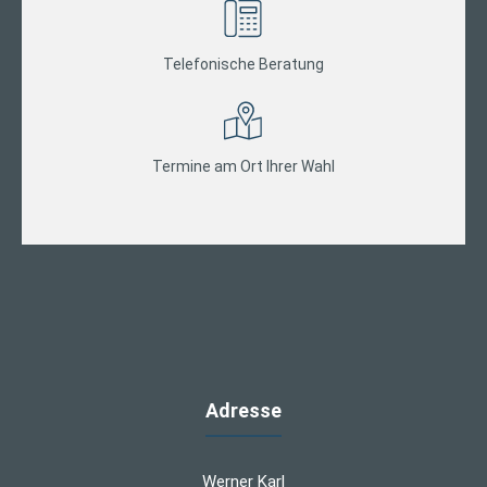
Telefonische Beratung
Termine am Ort Ihrer Wahl
Adresse
Werner Karl