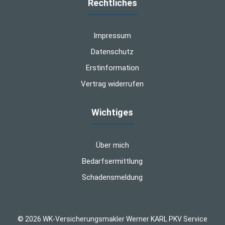
Rechtliches
Impressum
Datenschutz
Erstinformation
Vertrag widerrufen
Wichtiges
Über mich
Bedarfsermittlung
Schadensmeldung
© 2026 WK-Versicherungsmakler Werner KARL PKV Service