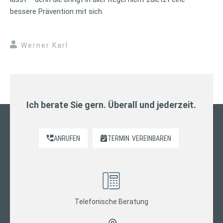
bessere Prävention mit sich.
Werner Karl
Ich berate Sie gern. Überall und jederzeit.
ANRUFEN
TERMIN
VEREINBAREN
Telefonische Beratung