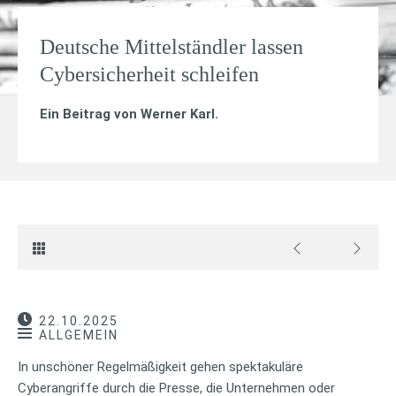
Deutsche Mittelständler lassen
Cybersicherheit schleifen
Ein Beitrag von
Werner Karl
.
22.10.2025
ALLGEMEIN
In unschöner Regelmäßigkeit gehen spektakuläre
Cyberangriffe durch die Presse, die Unternehmen oder