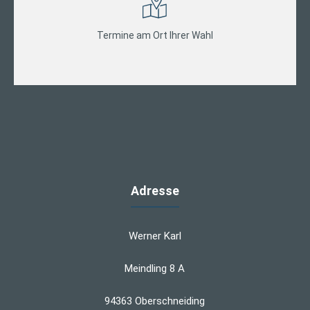
Termine am Ort Ihrer Wahl
Adresse
Werner Karl
Meindling 8 A
94363 Oberschneiding