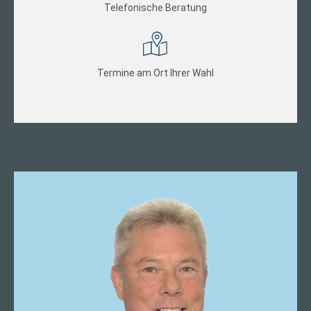
Telefonische Beratung
Termine am Ort Ihrer Wahl