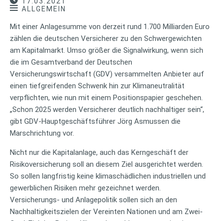
17.03.2021
ALLGEMEIN
Mit einer Anlagesumme von derzeit rund 1.700 Milliarden Euro
zählen die deutschen Versicherer zu den Schwergewichten
am Kapitalmarkt. Umso größer die Signalwirkung, wenn sich
die im Gesamtverband der Deutschen
Versicherungswirtschaft (GDV) versammelten Anbieter auf
einen tiefgreifenden Schwenk hin zur Klimaneutralität
verpflichten, wie nun mit einem Positionspapier geschehen.
„Schon 2025 werden Versicherer deutlich nachhaltiger sein“,
gibt GDV-Hauptgeschäftsführer Jörg Asmussen die
Marschrichtung vor.
Nicht nur die Kapitalanlage, auch das Kerngeschäft der
Risikoversicherung soll an diesem Ziel ausgerichtet werden.
So sollen langfristig keine klimaschädlichen industriellen und
gewerblichen Risiken mehr gezeichnet werden.
Versicherungs- und Anlagepolitik sollen sich an den
Nachhaltigkeitszielen der Vereinten Nationen und am Zwei-