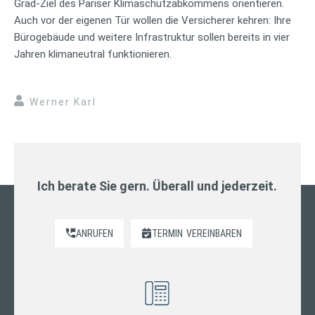
Grad-Ziel des Pariser Klimaschutzabkommens orientieren.
Auch vor der eigenen Tür wollen die Versicherer kehren: Ihre
Bürogebäude und weitere Infrastruktur sollen bereits in vier
Jahren klimaneutral funktionieren.
Werner Karl
Ich berate Sie gern. Überall und jederzeit.
ANRUFEN
TERMIN
VEREINBAREN