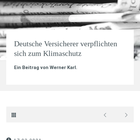
Deutsche Versicherer verpflichten
sich zum Klimaschutz
Ein Beitrag von
Werner Karl
.