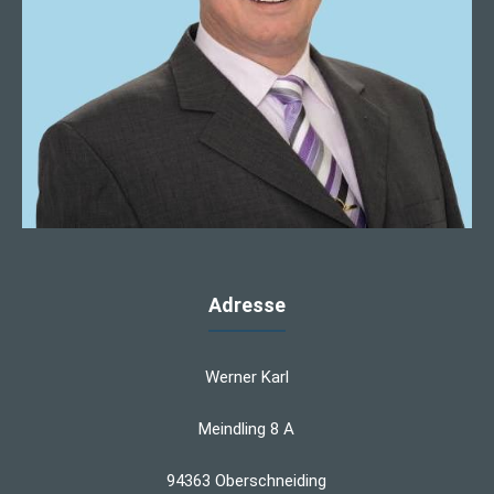
Adresse
Werner Karl
Meindling 8 A
94363 Oberschneiding