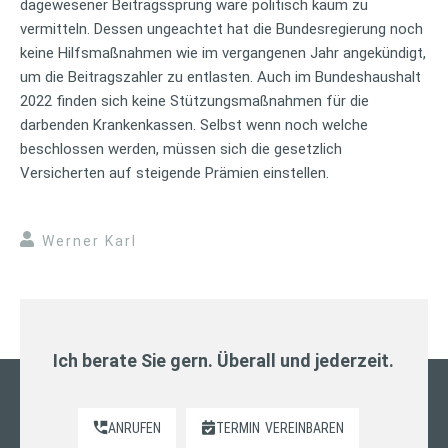
dagewesener Beitragssprung wäre politisch kaum zu
vermitteln. Dessen ungeachtet hat die Bundesregierung noch
keine Hilfsmaßnahmen wie im vergangenen Jahr angekündigt,
um die Beitragszahler zu entlasten. Auch im Bundeshaushalt
2022 finden sich keine Stützungsmaßnahmen für die
darbenden Krankenkassen. Selbst wenn noch welche
beschlossen werden, müssen sich die gesetzlich
Versicherten auf steigende Prämien einstellen.
Werner Karl
Ich berate Sie gern. Überall und jederzeit.
ANRUFEN
TERMIN
VEREINBAREN