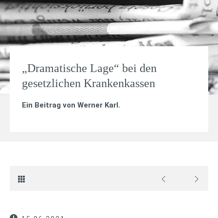
„Dramatische Lage“ bei den
gesetzlichen Krankenkassen
Ein Beitrag von
Werner Karl
.