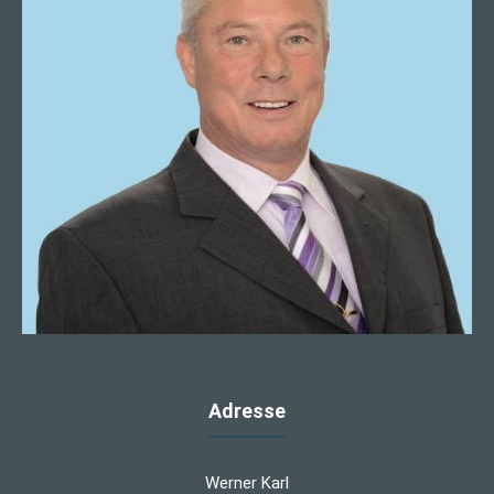
Adresse
Werner Karl