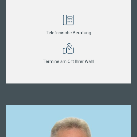
Telefonische Beratung
Termine am Ort Ihrer Wahl