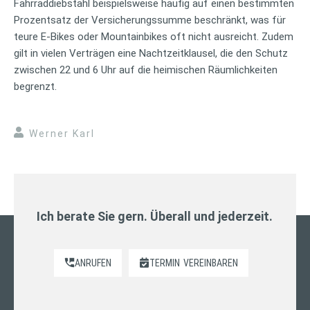
Fahrraddiebstahl beispielsweise häufig auf einen bestimmten
Prozentsatz der Versicherungssumme beschränkt, was für
teure E-Bikes oder Mountainbikes oft nicht ausreicht. Zudem
gilt in vielen Verträgen eine Nachtzeitklausel, die den Schutz
zwischen 22 und 6 Uhr auf die heimischen Räumlichkeiten
begrenzt.
Werner Karl
Ich berate Sie gern. Überall und jederzeit.
ANRUFEN
TERMIN
VEREINBAREN