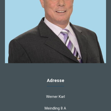
Adresse
Werner Karl
Meindling 8 A