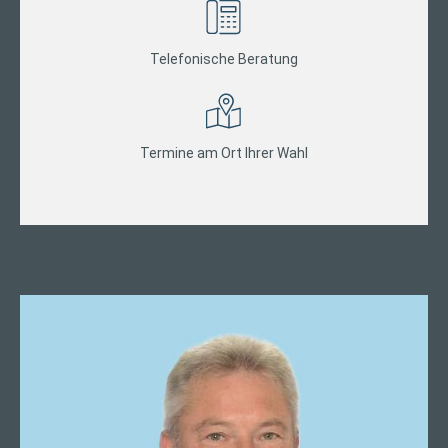
Telefonische Beratung
Termine am Ort Ihrer Wahl