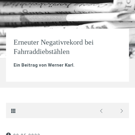
Erneuter Negativrekord bei
Fahrraddiebstählen
Ein Beitrag von
Werner Karl
.