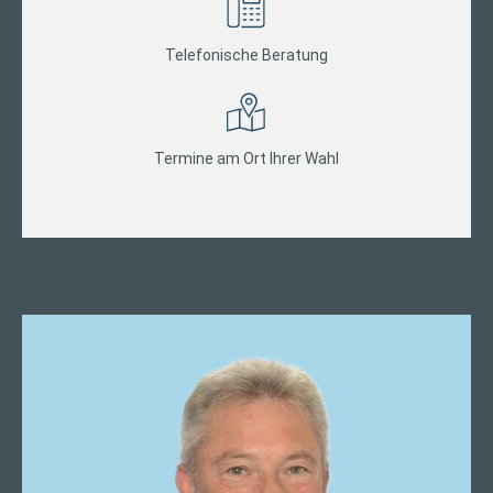
Telefonische Beratung
Termine am Ort Ihrer Wahl