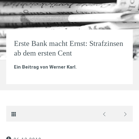
Erste Bank macht Ernst: Strafzinsen
ab dem ersten Cent
Ein Beitrag von
Werner Karl
.