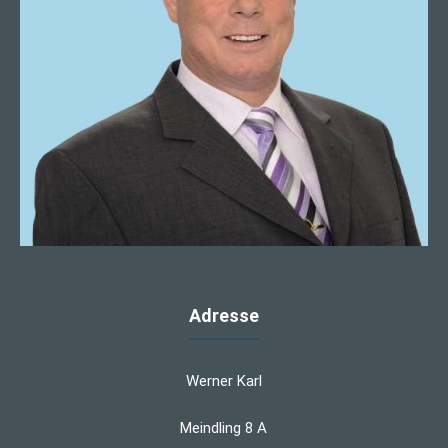
Adresse
Werner Karl
Meindling 8 A