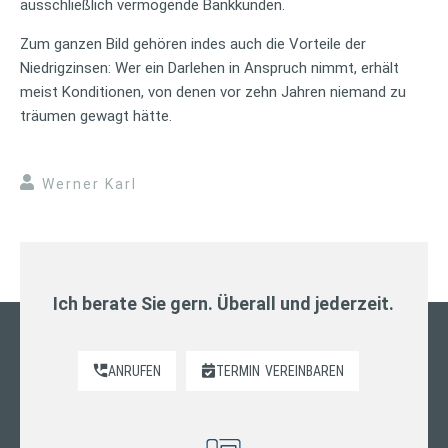
ausschließlich vermögende Bankkunden.
Zum ganzen Bild gehören indes auch die Vorteile der
Niedrigzinsen: Wer ein Darlehen in Anspruch nimmt, erhält
meist Konditionen, von denen vor zehn Jahren niemand zu
träumen gewagt hätte.
Werner Karl
Ich berate Sie gern. Überall und jederzeit.
ANRUFEN
TERMIN
VEREINBAREN