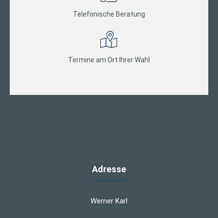
Telefonische Beratung
Termine am Ort Ihrer Wahl
Adresse
Werner Karl