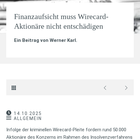
Finanzaufsicht muss Wirecard-
Aktionäre nicht entschädigen
Ein Beitrag von
Werner Karl
.
14.10.2025
ALLGEMEIN
Infolge der kriminellen Wirecard-Pleite fordern rund 50.000
Aktionäre des Konzerns im Rahmen des Insolvenzverfahrens