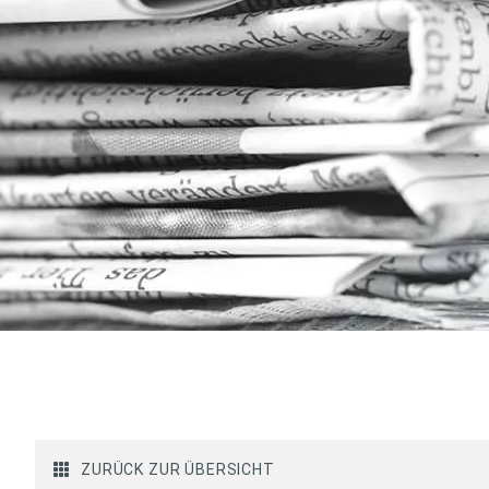
ZURÜCK ZUR ÜBERSICHT