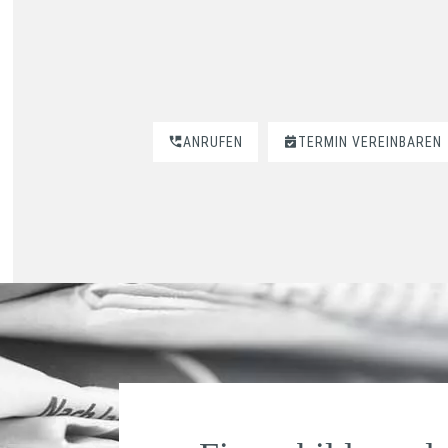
ANRUFEN
TERMIN VEREINBAREN