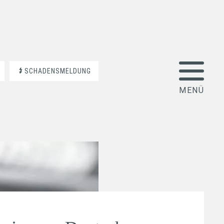
SCHADENSMELDUNG