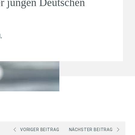
er jungen Deutschen
l
.
VORIGER BEITRAG
NÄCHSTER BEITRAG