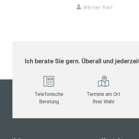
Werner Karl
Ich berate Sie gern. Überall und jederzei
Telefonische
Termine am Ort
Beratung
Ihrer Wahl