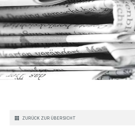
ZURÜCK ZUR ÜBERSICHT