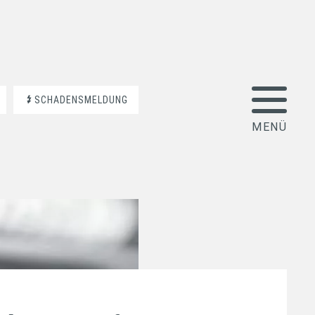
SCHADENSMELDUNG