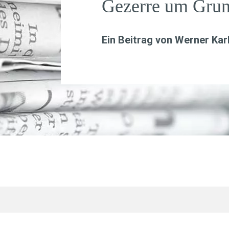
Gezerre um Grun
Ein Beitrag von
Werner Kar