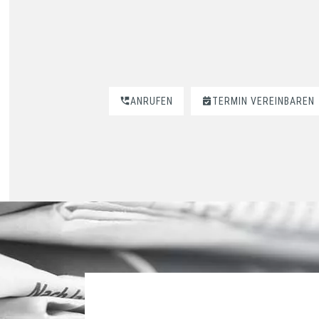
ANRUFEN
TERMIN VEREINBAREN