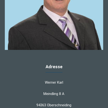
Adresse
Werner Karl
Meindling 8 A
94363 Oberschneiding