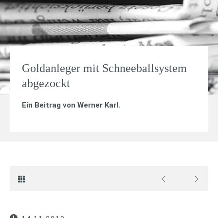
Goldanleger mit Schneeballsystem
abgezockt
Ein Beitrag von
Werner Karl
.