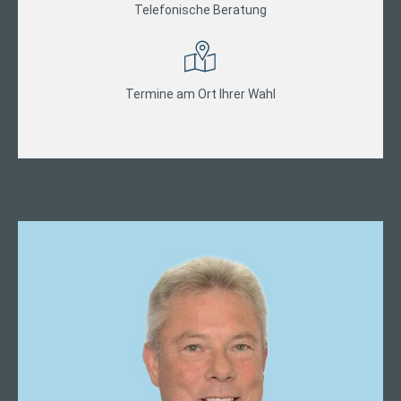
Telefonische Beratung
Termine am Ort Ihrer Wahl