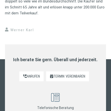
doppelt so viele wie im Bundesdurchschnitt. Die Käufer sind
im Schnitt 65 Jahre alt und erlösen knapp unter 200.000 Euro
mit dem Teilverkauf.
Werner Karl
Ich berate Sie gern. Überall und jederzeit.
ANRUFEN
TERMIN
VEREINBAREN
Telefonische Beratung