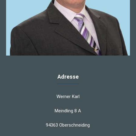
Adresse
Werner Karl
Meindling 8 A
94363 Oberschneiding