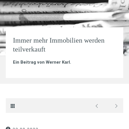
Immer mehr Immobilien werden
teilverkauft
Ein Beitrag von
Werner Karl
.