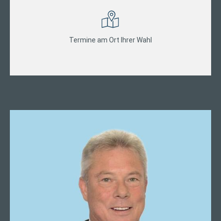
Termine am Ort Ihrer Wahl