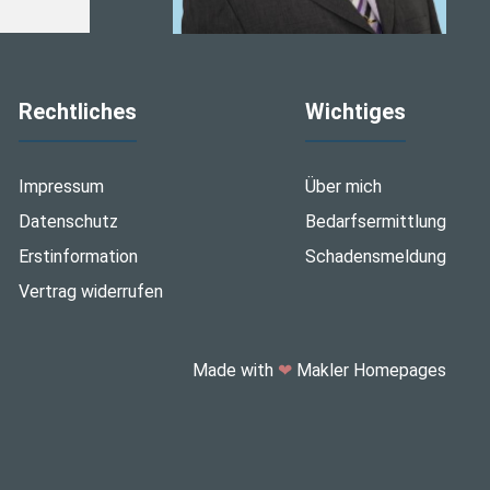
Rechtliches
Wichtiges
Impressum
Über mich
Datenschutz
Bedarfsermittlung
Erstinformation
Schadensmeldung
Vertrag widerrufen
Made with
❤
Makler Homepages