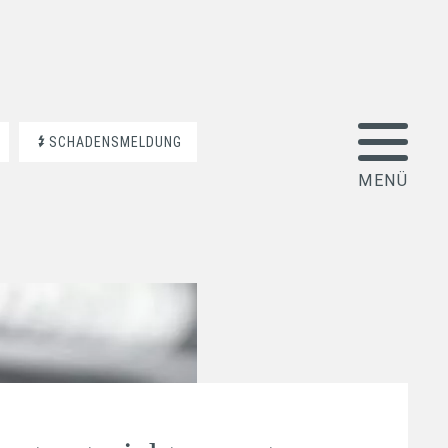
SCHADENSMELDUNG