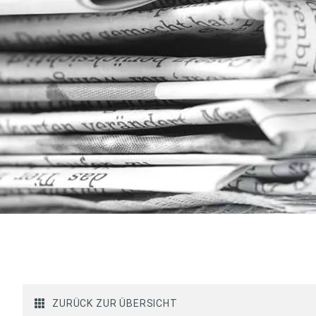
ZURÜCK ZUR ÜBERSICHT