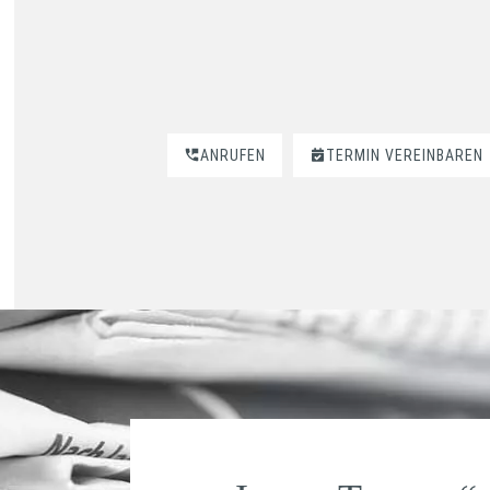
ANRUFEN
TERMIN VEREINBAREN