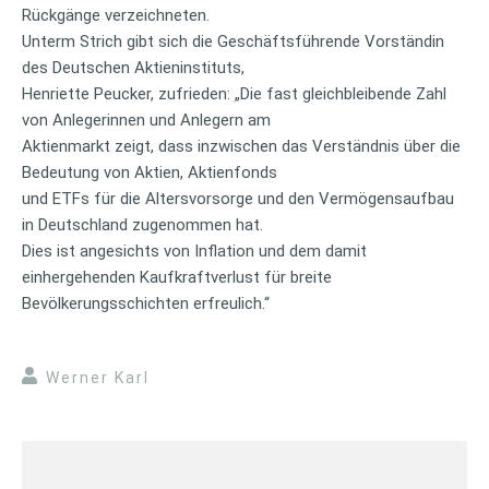
Rückgänge verzeichneten.
Unterm Strich gibt sich die Geschäftsführende Vorständin
des Deutschen Aktieninstituts,
Henriette Peucker, zufrieden: „Die fast gleichbleibende Zahl
von Anlegerinnen und Anlegern am
Aktienmarkt zeigt, dass inzwischen das Verständnis über die
Bedeutung von Aktien, Aktienfonds
und ETFs für die Altersvorsorge und den Vermögensaufbau
in Deutschland zugenommen hat.
Dies ist angesichts von Inflation und dem damit
einhergehenden Kaufkraftverlust für breite
Bevölkerungsschichten erfreulich.“
Werner Karl