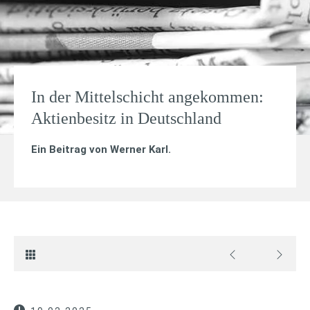
In der Mittelschicht angekommen:
Aktienbesitz in Deutschland
Ein Beitrag von
Werner Karl
.