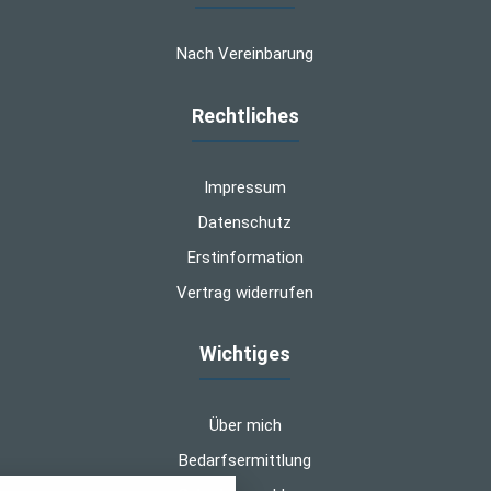
Nach Vereinbarung
Rechtliches
Impressum
Datenschutz
Erstinformation
Vertrag widerrufen
Wichtiges
Über mich
Bedarfsermittlung