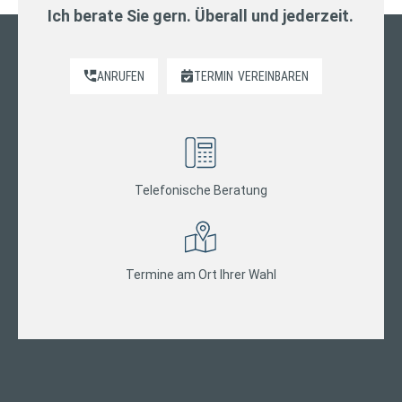
Ich berate Sie gern. Überall und jederzeit.
ANRUFEN
TERMIN
VEREINBAREN
Telefonische Beratung
Termine am Ort Ihrer Wahl