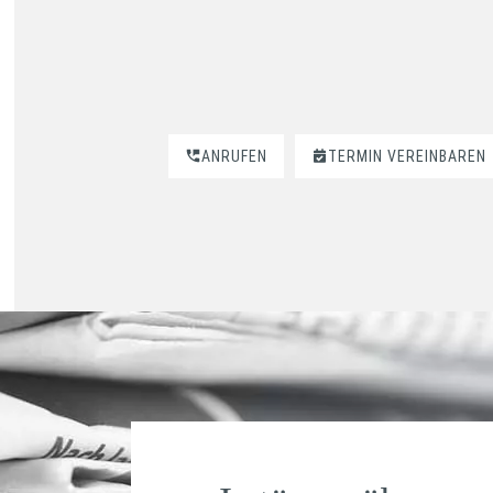
ANRUFEN
TERMIN VEREINBAREN