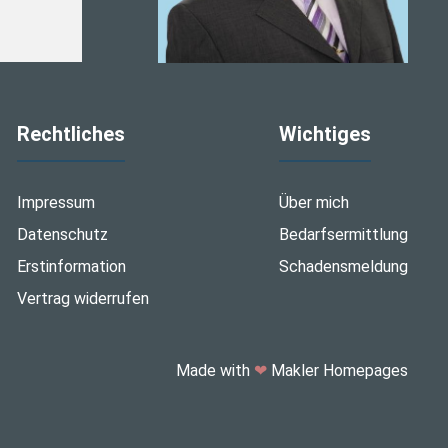
Rechtliches
Wichtiges
Impressum
Über mich
Datenschutz
Bedarfsermittlung
Erstinformation
Schadensmeldung
Vertrag widerrufen
Made with
❤
Makler Homepages