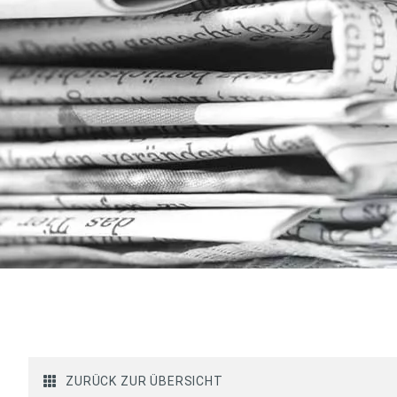
ZURÜCK ZUR ÜBERSICHT