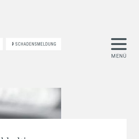
SCHADENSMELDUNG