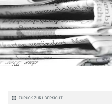
ZURÜCK ZUR ÜBERSICHT