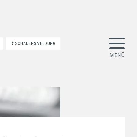
SCHADENSMELDUNG