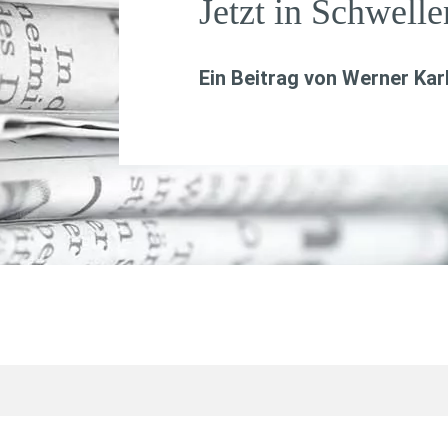
Jetzt in Schwelle
Ein Beitrag von
Werner Kar