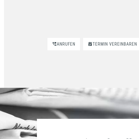
ANRUFEN
TERMIN VEREINBAREN