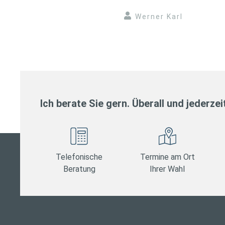
Werner Karl
Ich berate Sie gern. Überall und jederzei
Telefonische
Termine am Ort
Beratung
Ihrer Wahl