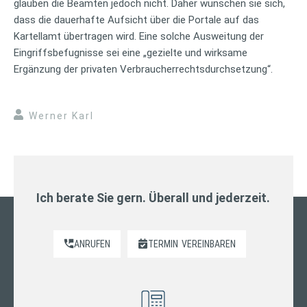
glauben die Beamten jedoch nicht. Daher wünschen sie sich,
dass die dauerhafte Aufsicht über die Portale auf das
Kartellamt übertragen wird. Eine solche Ausweitung der
Eingriffsbefugnisse sei eine „gezielte und wirksame
Ergänzung der privaten Verbraucherrechtsdurchsetzung“.
Werner Karl
Ich berate Sie gern. Überall und jederzeit.
ANRUFEN
TERMIN
VEREINBAREN