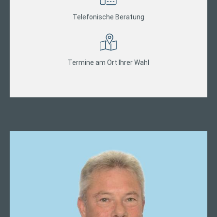
Telefonische Beratung
Termine am Ort Ihrer Wahl