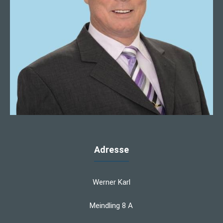
Adresse
Werner Karl
Meindling 8 A