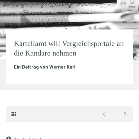
Kartellamt will Vergleichsportale an
die Kandare nehmen
Ein Beitrag von
Werner Karl
.