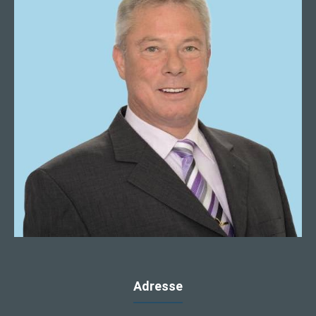
Adresse