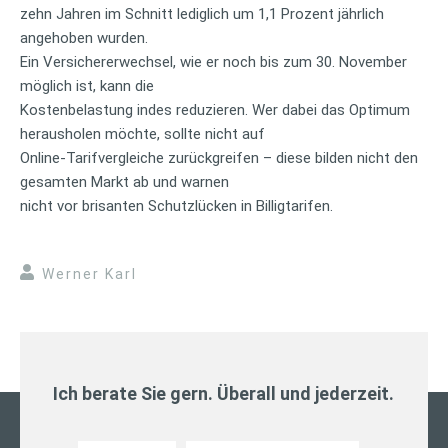
zehn Jahren im Schnitt lediglich um 1,1 Prozent jährlich
angehoben wurden.
Ein Versichererwechsel, wie er noch bis zum 30. November
möglich ist, kann die
Kostenbelastung indes reduzieren. Wer dabei das Optimum
herausholen möchte, sollte nicht auf
Online-Tarifvergleiche zurückgreifen – diese bilden nicht den
gesamten Markt ab und warnen
nicht vor brisanten Schutzlücken in Billigtarifen.
Werner Karl
Ich berate Sie gern. Überall und jederzeit.