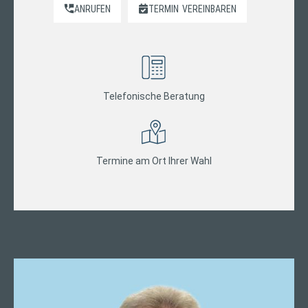
ANRUFEN
TERMIN
VEREINBAREN
Telefonische Beratung
Termine am Ort Ihrer Wahl