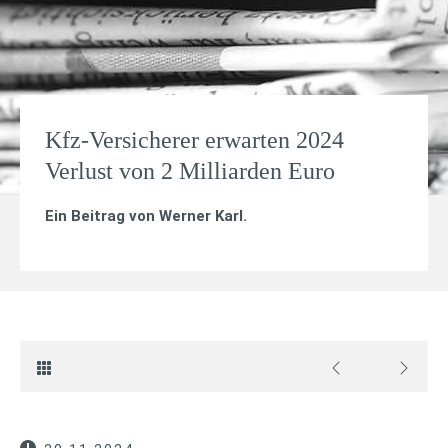
Kfz-Versicherer erwarten 2024
Verlust von 2 Milliarden Euro
Ein Beitrag von
Werner Karl
.