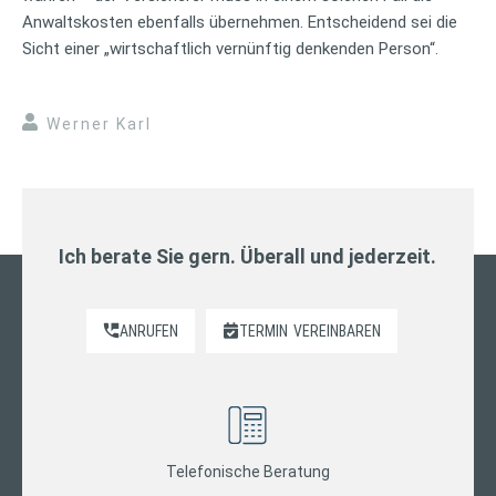
Anwaltskosten ebenfalls übernehmen. Entscheidend sei die
Sicht einer „wirtschaftlich vernünftig denkenden Person“.
Werner Karl
Ich berate Sie gern. Überall und jederzeit.
ANRUFEN
TERMIN
VEREINBAREN
Telefonische Beratung