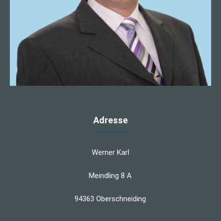
Adresse
Werner Karl
Meindling 8 A
94363 Oberschneiding