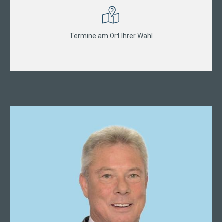
Termine am Ort Ihrer Wahl