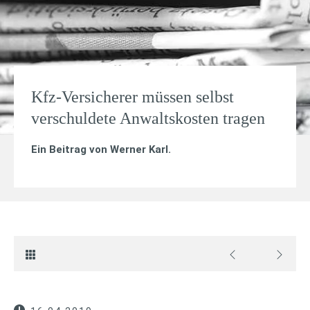
Kfz-Versicherer müssen selbst
verschuldete Anwaltskosten tragen
Ein Beitrag von
Werner Karl
.