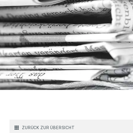
ZURÜCK ZUR ÜBERSICHT