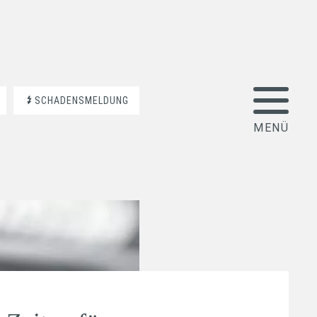
SCHADENSMELDUNG