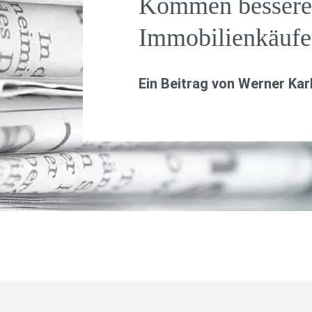
Kommen bessere 
Immobilienkäufe
Ein Beitrag von
Werner Kar