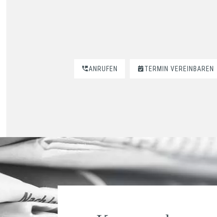
ANRUFEN
TERMIN VEREINBAREN