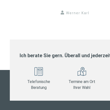
Werner Karl
Ich berate Sie gern. Überall und jederzei
Telefonische
Termine am Ort
Beratung
Ihrer Wahl