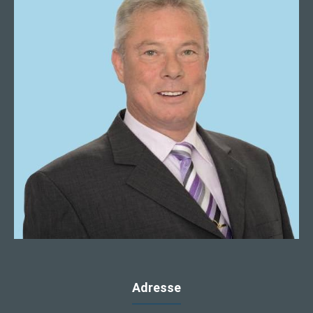
Adresse