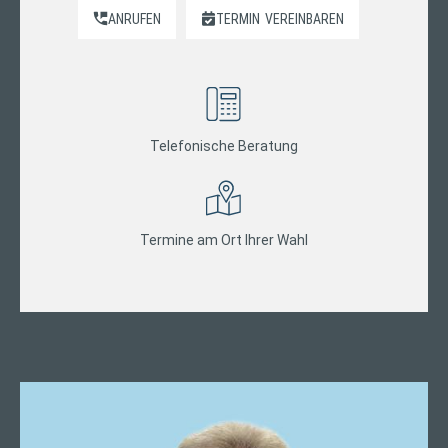
ANRUFEN
TERMIN
VEREINBAREN
Telefonische Beratung
Termine am Ort Ihrer Wahl