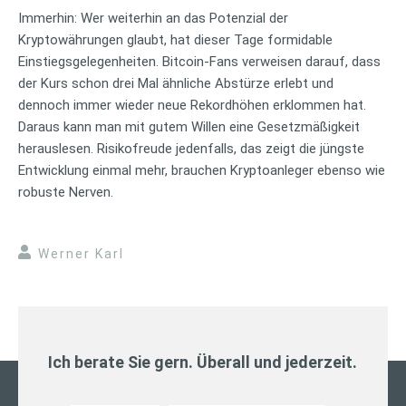
Immerhin: Wer weiterhin an das Potenzial der
Kryptowährungen glaubt, hat dieser Tage formidable
Einstiegsgelegenheiten. Bitcoin-Fans verweisen darauf, dass
der Kurs schon drei Mal ähnliche Abstürze erlebt und
dennoch immer wieder neue Rekordhöhen erklommen hat.
Daraus kann man mit gutem Willen eine Gesetzmäßigkeit
herauslesen. Risikofreude jedenfalls, das zeigt die jüngste
Entwicklung einmal mehr, brauchen Kryptoanleger ebenso wie
robuste Nerven.
Werner Karl
Ich berate Sie gern. Überall und jederzeit.