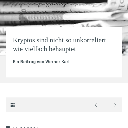
Kryptos sind nicht so unkorreliert
wie vielfach behauptet
Ein Beitrag von
Werner Karl
.