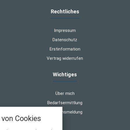
Rechtliches
Impressum
Datenschutz
Erstinformation
Vertrag widerrufen
Wichtiges
Über mich
Bedarfsermittlung
Schadensmeldung
von Cookies