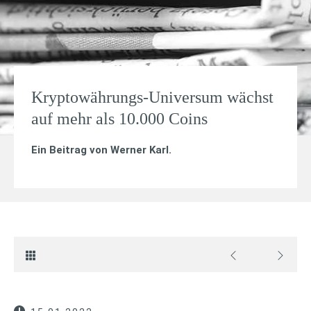
Kryptowährungs-Universum wächst
auf mehr als 10.000 Coins
Ein Beitrag von
Werner Karl
.