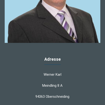
Adresse
Werner Karl
Meindling 8 A
94363 Oberschneiding