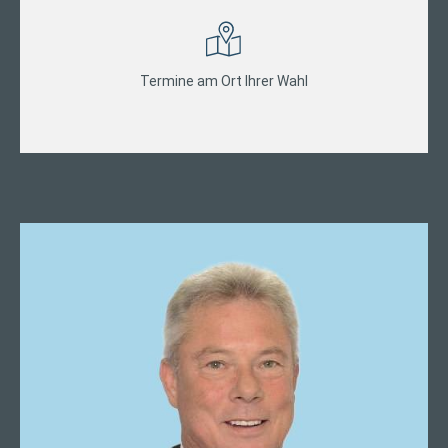
Termine am Ort Ihrer Wahl