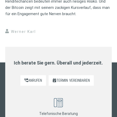
Renditechancen bedeuten immer auch riesiges Risiko. Und
der Bitcoin zeigt mit seinem zackigen Kursverlauf, dass man
für ein Engagement gute Nerven braucht.
Werner Karl
Ich berate Sie gern. Überall und jederzeit.
ANRUFEN
TERMIN
VEREINBAREN
Telefonische Beratung