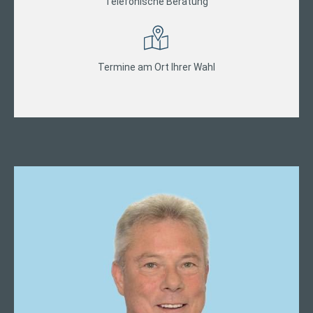
Telefonische Beratung
Termine am Ort Ihrer Wahl