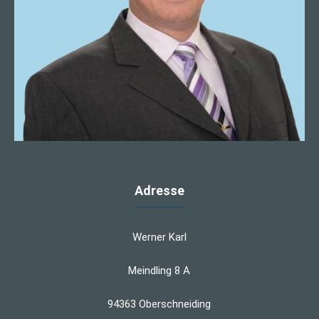
Adresse
Werner Karl
Meindling 8 A
94363 Oberschneiding