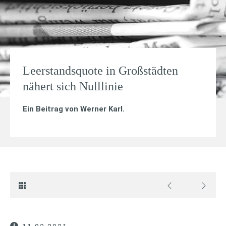
Leerstandsquote in Großstädten
nähert sich Nulllinie
Ein Beitrag von
Werner Karl
.