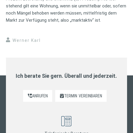
stehend gilt eine Wohnung, wenn sie unmittelbar oder, sofern
noch Mängel behoben werden müssen, mittelfristig dem
Markt zur Verfügung steht, also „marktaktiv“ ist.
Werner Karl
Ich berate Sie gern. Überall und jederzeit.
ANRUFEN
TERMIN
VEREINBAREN