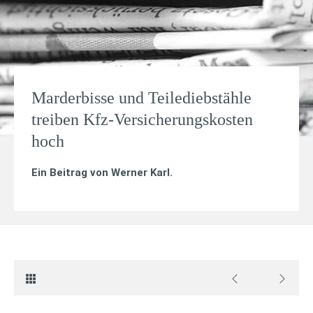
Marderbisse und Teilediebstähle
treiben Kfz-Versicherungskosten
hoch
Ein Beitrag von
Werner Karl
.