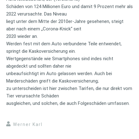
Schäden von 124 Millionen Euro und damit 9 Prozent mehr als
2022 verursachte. Das Niveau
liegt unter dem Mitte der 2010er-Jahre gesehenen, steigt
aber nach einem „Corona-Knick“ seit
2020 wieder an.
Werden fest mit dem Auto verbundene Teile entwendet,
springt die Kaskoversicherung ein.
Wertgegenstände wie Smartphones sind indes nicht
abgedeckt und sollten daher nie
unbeaufsichtigt im Auto gelassen werden. Auch bei
Marderschäden greift die Kaskoversicherung;
zu unterscheiden ist hier zwischen Tarifen, die nur direkt vom
Tier verursachte Schäden
ausgleichen, und solchen, die auch Folgeschäden umfassen.
Werner Karl