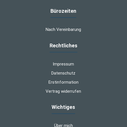
Bürozeiten
Nach Vereinbarung
Rechtliches
Impressum
Datenschutz
Erstinformation
Vertrag widerrufen
Wichtiges
Über mich