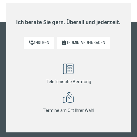
Ich berate Sie gern. Überall und jederzeit.
ANRUFEN
TERMIN
VEREINBAREN
Telefonische Beratung
Termine am Ort Ihrer Wahl