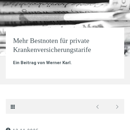
Mehr Bestnoten für private
Krankenversicherungstarife
Ein Beitrag von
Werner Karl
.