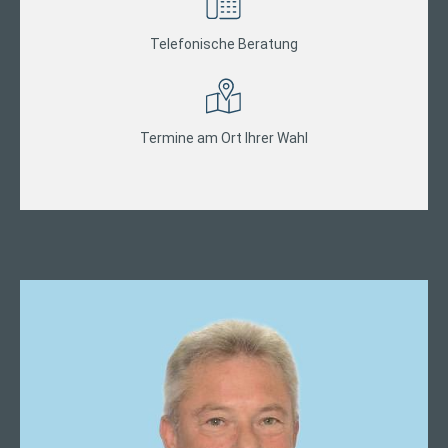
Telefonische Beratung
Termine am Ort Ihrer Wahl