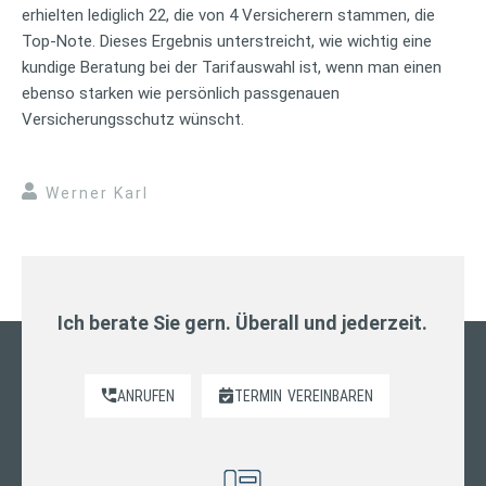
erhielten lediglich 22, die von 4 Versicherern stammen, die
Top-Note. Dieses Ergebnis unterstreicht, wie wichtig eine
kundige Beratung bei der Tarifauswahl ist, wenn man einen
ebenso starken wie persönlich passgenauen
Versicherungsschutz wünscht.
Werner Karl
Ich berate Sie gern. Überall und jederzeit.
ANRUFEN
TERMIN
VEREINBAREN