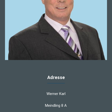
Adresse
Werner Karl
Meindling 8 A