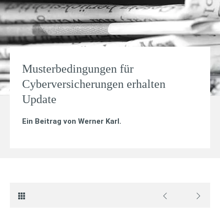
Musterbedingungen für
Cyberversicherungen erhalten
Update
Ein Beitrag von
Werner Karl
.