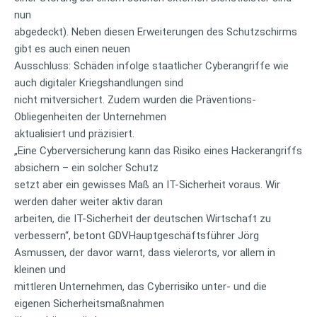
nun
abgedeckt). Neben diesen Erweiterungen des Schutzschirms
gibt es auch einen neuen
Ausschluss: Schäden infolge staatlicher Cyberangriffe wie
auch digitaler Kriegshandlungen sind
nicht mitversichert. Zudem wurden die Präventions-
Obliegenheiten der Unternehmen
aktualisiert und präzisiert.
„Eine Cyberversicherung kann das Risiko eines Hackerangriffs
absichern – ein solcher Schutz
setzt aber ein gewisses Maß an IT-Sicherheit voraus. Wir
werden daher weiter aktiv daran
arbeiten, die IT-Sicherheit der deutschen Wirtschaft zu
verbessern“, betont GDVHauptgeschäftsführer Jörg
Asmussen, der davor warnt, dass vielerorts, vor allem in
kleinen und
mittleren Unternehmen, das Cyberrisiko unter- und die
eigenen Sicherheitsmaßnahmen