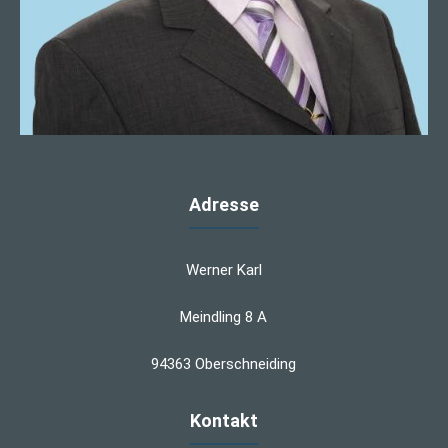
Adresse
Werner Karl
Meindling 8 A
94363 Oberschneiding
Kontakt