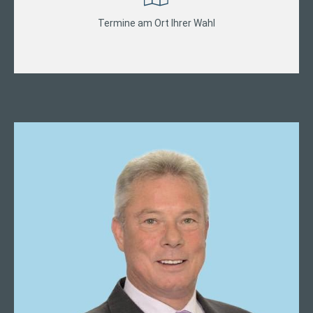
Termine am Ort Ihrer Wahl