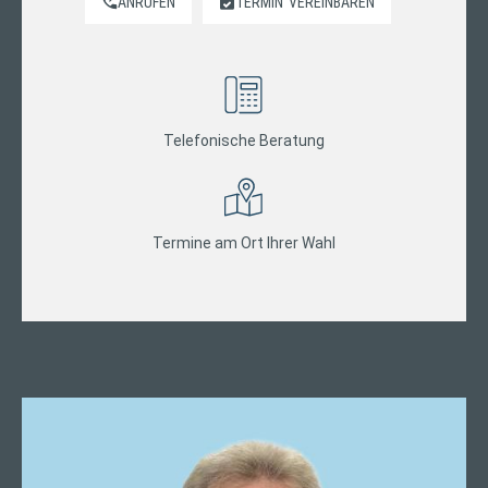
ANRUFEN
TERMIN
VEREINBAREN
Telefonische Beratung
Termine am Ort Ihrer Wahl