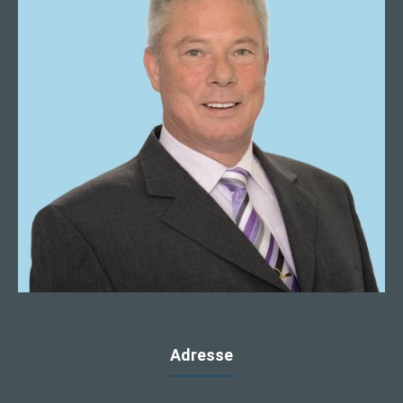
Adresse