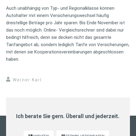
Auch unabhängig von Typ- und Regionalklasse können
Autohalter mit einem Versicherungswechsel häufig
dreistellige Beträge pro Jahr sparen. Bis Ende November ist
das noch möglich. Online- Vergleichsrechner sind dabei nur
bedingt hilfreich, denn sie decken nicht das gesamte
Tarifangebot ab, sondern lediglich Tarife von Versicherungen,
mit denen sie Kooperationsvereinbarungen abgeschlossen
haben.
Werner Karl
Ich berate Sie gern. Überall und jederzeit.