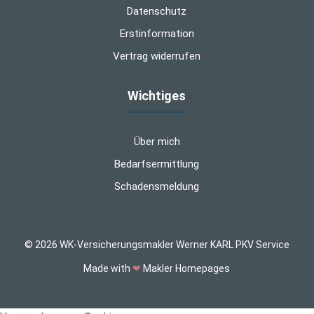
Datenschutz
Erstinformation
Vertrag widerrufen
Wichtiges
Über mich
Bedarfsermittlung
Schadensmeldung
© 2026 WK-Versicherungsmakler Werner KARL PKV Service
Made with
❤
Makler Homepages