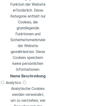
Funktion der Website
erforderlich. Diese
Kategorie enthält nur
Cookies, die
grundlegende
Funktionen und
Sicherheitsmerkmale
der Website
gewährleisten. Diese
Cookies speichern
keine persönlichen
Informationen.
Name
Beschreibung
Analytics
Analytische Cookies
werden verwendet,
um zu verstehen, wie