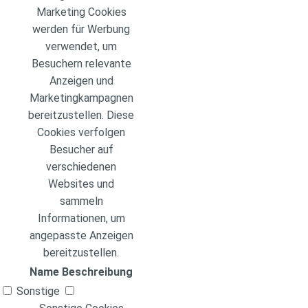
Marketing Cookies
werden für Werbung
verwendet, um
Besuchern relevante
Anzeigen und
Marketingkampagnen
bereitzustellen. Diese
Cookies verfolgen
Besucher auf
verschiedenen
Websites und
sammeln
Informationen, um
angepasste Anzeigen
bereitzustellen.
Name
Beschreibung
Sonstige