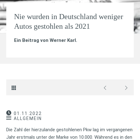
Nie wurden in Deutschland weniger
Autos gestohlen als 2021
Ein Beitrag von
Werner Karl
.
01.11.2022
ALLGEMEIN
Die Zahl der hierzulande gestohlenen Pkw lag im vergangenen
Jahr erstmals unter der Marke von 10.000. Während es in den