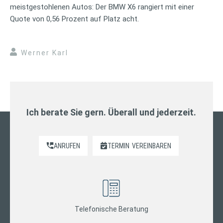
meistgestohlenen Autos: Der BMW X6 rangiert mit einer
Quote von 0,56 Prozent auf Platz acht.
Werner Karl
Ich berate Sie gern. Überall und jederzeit.
ANRUFEN
TERMIN
VEREINBAREN
Telefonische Beratung