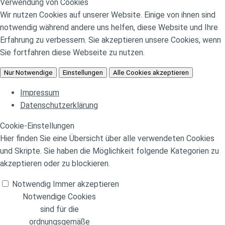
Verwendung von Cookies
Wir nutzen Cookies auf unserer Website. Einige von ihnen sind
notwendig während andere uns helfen, diese Website und Ihre
Erfahrung zu verbessern. Sie akzeptieren unsere Cookies, wenn
Sie fortfahren diese Webseite zu nutzen.
Nur Notwendige
Einstellungen
Alle Cookies akzeptieren
Impressum
Datenschutzerklärung
Cookie-Einstellungen
Hier finden Sie eine Übersicht über alle verwendeten Cookies
und Skripte. Sie haben die Möglichkeit folgende Kategorien zu
akzeptieren oder zu blockieren.
Notwendig
Immer akzeptieren
Notwendige Cookies
sind für die
ordnungsgemäße