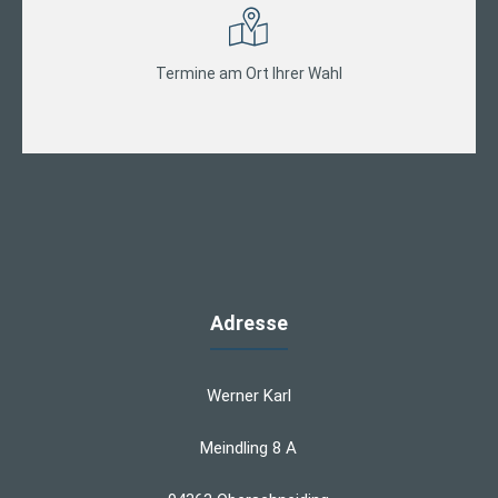
Termine am Ort Ihrer Wahl
Adresse
Werner Karl
Meindling 8 A