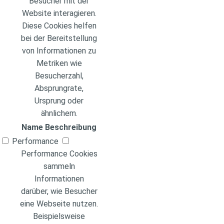
Besucher mit der
Website interagieren.
Diese Cookies helfen
bei der Bereitstellung
von Informationen zu
Metriken wie
Besucherzahl,
Absprungrate,
Ursprung oder
ähnlichem.
Name
Beschreibung
Performance
Performance Cookies
sammeln
Informationen
darüber, wie Besucher
eine Webseite nutzen.
Beispielsweise