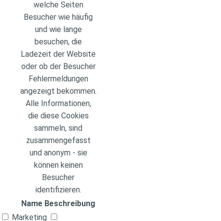
welche Seiten
Besucher wie häufig
und wie lange
besuchen, die
Ladezeit der Website
oder ob der Besucher
Fehlermeldungen
angezeigt bekommen.
Alle Informationen,
die diese Cookies
sammeln, sind
zusammengefasst
und anonym - sie
können keinen
Besucher
identifizieren.
Name
Beschreibung
Marketing