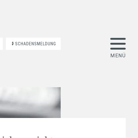
SCHADENSMELDUNG