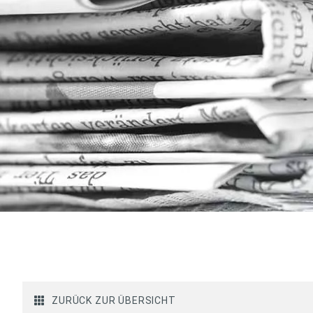
ZURÜCK ZUR ÜBERSICHT