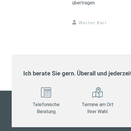
übertragen.
Werner Karl
Ich berate Sie gern. Überall und jederzei
Telefonische
Termine am Ort
Beratung
Ihrer Wahl