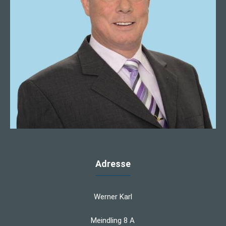
Adresse
Werner Karl
Meindling 8 A