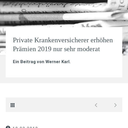
Private Krankenversicherer erhöhen
Prämien 2019 nur sehr moderat
Ein Beitrag von
Werner Karl
.