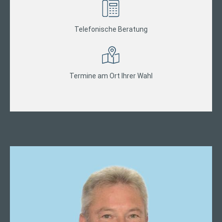
Telefonische Beratung
Termine am Ort Ihrer Wahl