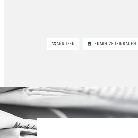
ANRUFEN
TERMIN VEREINBAREN