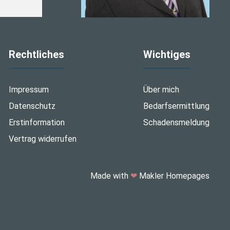
Rechtliches
Wichtiges
Impressum
Über mich
Datenschutz
Bedarfsermittlung
Erstinformation
Schadensmeldung
Vertrag widerrufen
Made with
❤
Makler Homepages