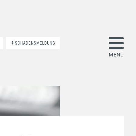
SCHADENSMELDUNG