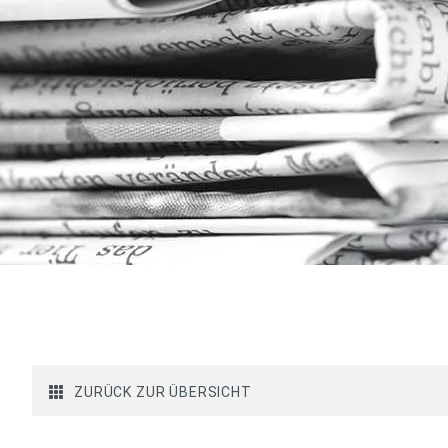
ZURÜCK ZUR ÜBERSICHT