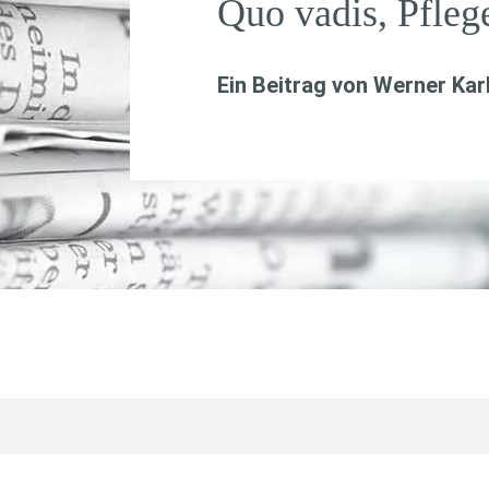
Quo vadis, Pfleg
Ein Beitrag von
Werner Kar