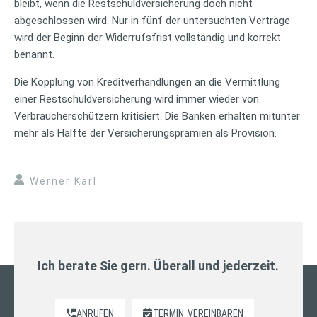
bleibt, wenn die Restschuldversicherung doch nicht
abgeschlossen wird. Nur in fünf der untersuchten Verträge
wird der Beginn der Widerrufsfrist vollständig und korrekt
benannt.
Die Kopplung von Kreditverhandlungen an die Vermittlung
einer Restschuldversicherung wird immer wieder von
Verbraucherschützern kritisiert. Die Banken erhalten mitunter
mehr als Hälfte der Versicherungsprämien als Provision.
Werner Karl
Ich berate Sie gern. Überall und jederzeit.
ANRUFEN
TERMIN
VEREINBAREN