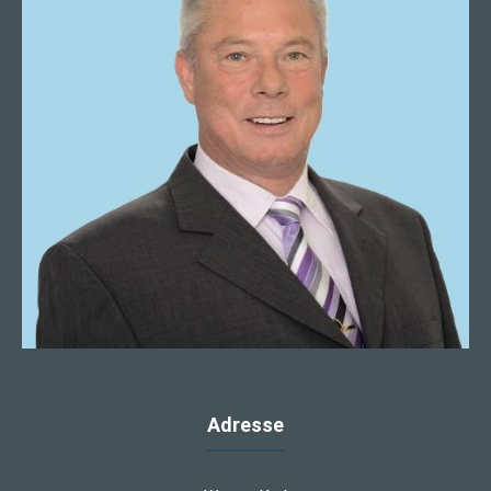
Adresse