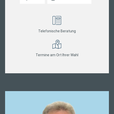
Telefonische Beratung
Termine am Ort Ihrer Wahl