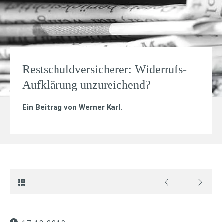
Restschuldversicherer: Widerrufs-
Aufklärung unzureichend?
Ein Beitrag von
Werner Karl
.