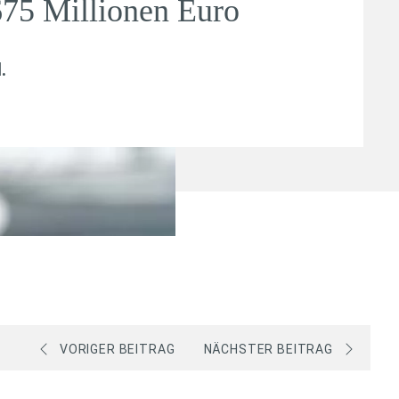
675 Millionen Euro
l
.
VORIGER BEITRAG
NÄCHSTER BEITRAG