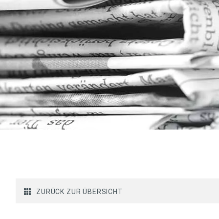
ZURÜCK ZUR ÜBERSICHT