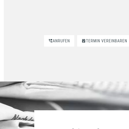
ANRUFEN
TERMIN VEREINBAREN