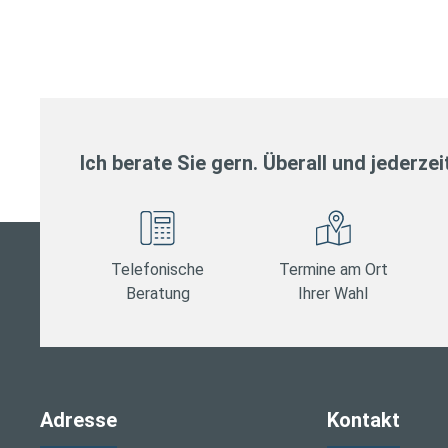
Ich berate Sie gern. Überall und jederzei
Telefonische
Termine am Ort
Beratung
Ihrer Wahl
Adresse
Kontakt