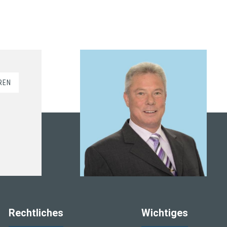
REN
Rechtliches
Wichtiges