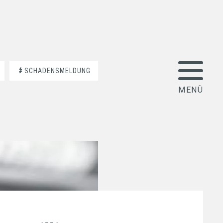
SCHADENSMELDUNG