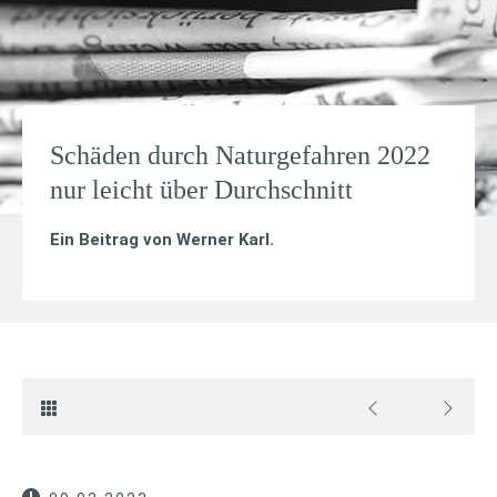
Schäden durch Naturgefahren 2022
nur leicht über Durchschnitt
Ein Beitrag von
Werner Karl
.