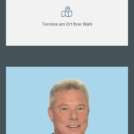
Termine am Ort Ihrer Wahl