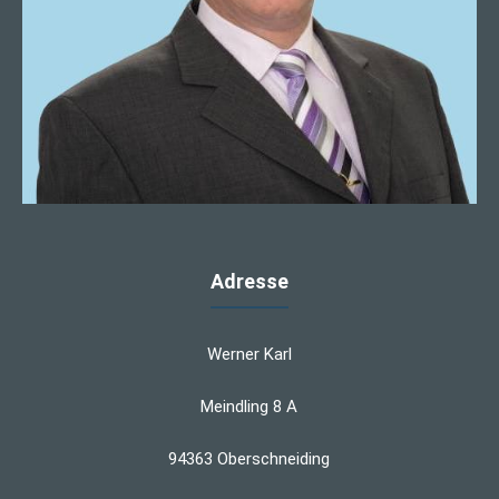
Adresse
Werner Karl
Meindling 8 A
94363 Oberschneiding