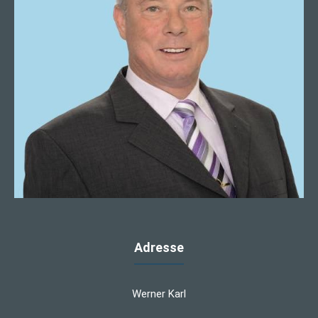
Adresse
Werner Karl