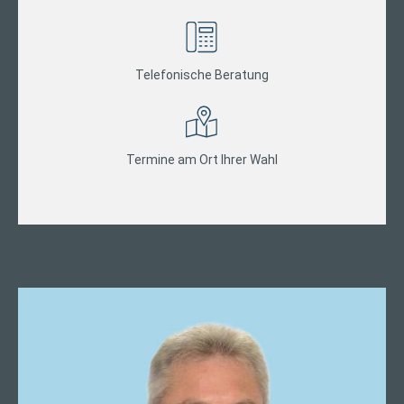
Telefonische Beratung
Termine am Ort Ihrer Wahl