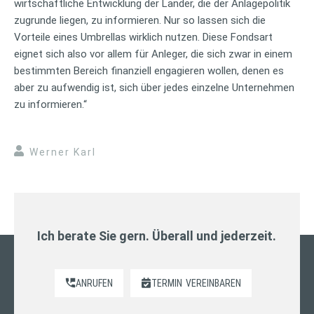
wirtschaftliche Entwicklung der Länder, die der Anlagepolitik
zugrunde liegen, zu informieren. Nur so lassen sich die
Vorteile eines Umbrellas wirklich nutzen. Diese Fondsart
eignet sich also vor allem für Anleger, die sich zwar in einem
bestimmten Bereich finanziell engagieren wollen, denen es
aber zu aufwendig ist, sich über jedes einzelne Unternehmen
zu informieren.“
Werner Karl
Ich berate Sie gern. Überall und jederzeit.
ANRUFEN
TERMIN
VEREINBAREN