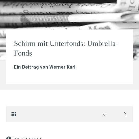
Schirm mit Unterfonds: Umbrella-
Fonds
Ein Beitrag von
Werner Karl
.