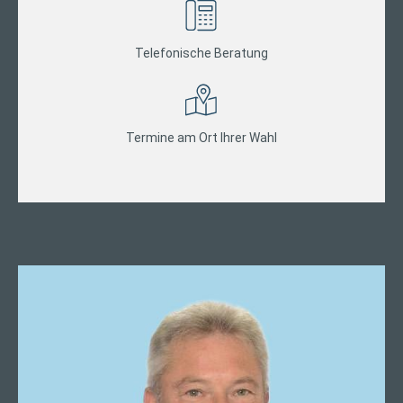
Telefonische Beratung
Termine am Ort Ihrer Wahl