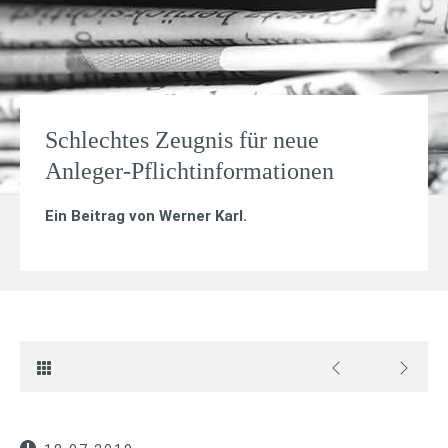
Schlechtes Zeugnis für neue
Anleger-Pflichtinformationen
Ein Beitrag von
Werner Karl
.