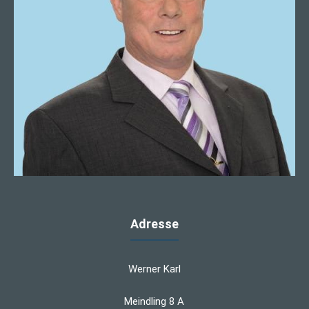
Adresse
Werner Karl
Meindling 8 A