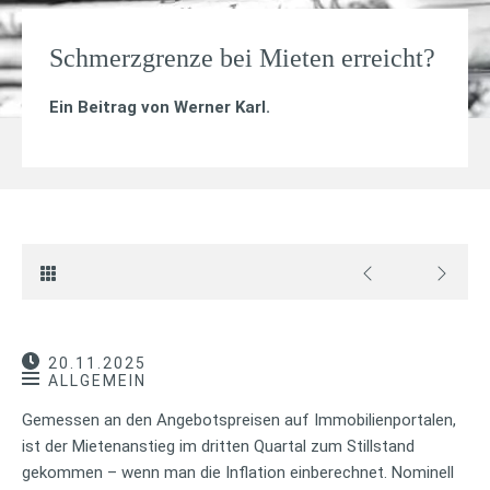
Schmerzgrenze bei Mieten erreicht?
Ein Beitrag von
Werner Karl
.
20.11.2025
ALLGEMEIN
Gemessen an den Angebotspreisen auf Immobilienportalen,
ist der Mietenanstieg im dritten Quartal zum Stillstand
gekommen – wenn man die Inflation einberechnet. Nominell