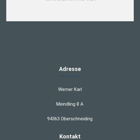
Adresse
Werner Karl
Meindling 8 A
94363 Oberschneiding
Kontakt