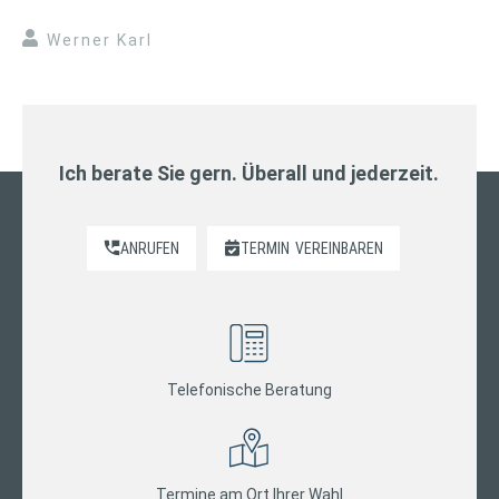
Werner Karl
Ich berate Sie gern. Überall und jederzeit.
ANRUFEN
TERMIN
VEREINBAREN
Telefonische Beratung
Termine am Ort Ihrer Wahl