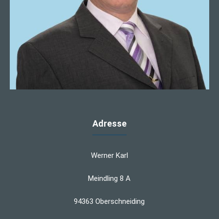
Adresse
Werner Karl
Meindling 8 A
94363 Oberschneiding