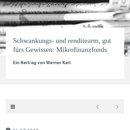
Schwankungs- und renditearm, gut
fürs Gewissen: Mikrofinanzfonds
Ein Beitrag von
Werner Karl
.