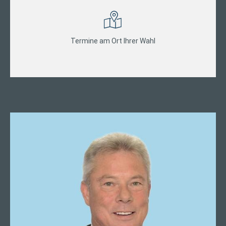
Termine am Ort Ihrer Wahl