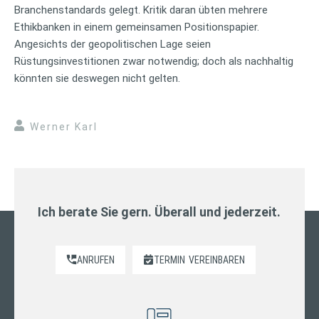
Branchenstandards gelegt. Kritik daran übten mehrere
Ethikbanken in einem gemeinsamen Positionspapier.
Angesichts der geopolitischen Lage seien
Rüstungsinvestitionen zwar notwendig; doch als nachhaltig
könnten sie deswegen nicht gelten.
Werner Karl
Ich berate Sie gern. Überall und jederzeit.
ANRUFEN
TERMIN
VEREINBAREN