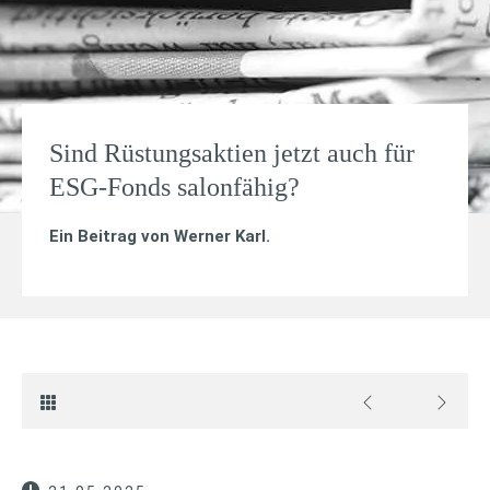
Sind Rüstungsaktien jetzt auch für
ESG-Fonds salonfähig?
Ein Beitrag von
Werner Karl
.