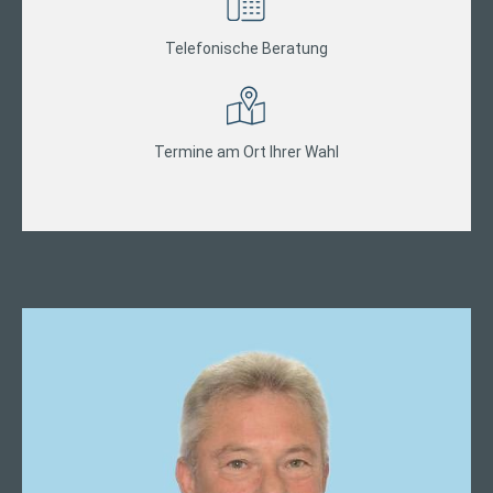
Telefonische Beratung
Termine am Ort Ihrer Wahl