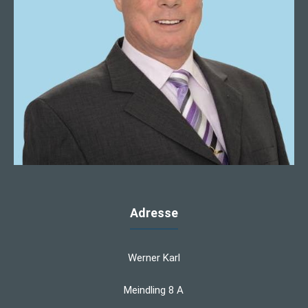
Adresse
Werner Karl
Meindling 8 A