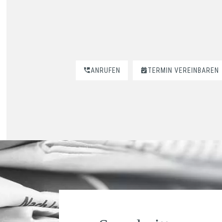
ANRUFEN
TERMIN VEREINBAREN