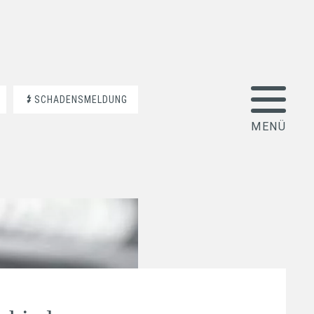
SCHADENSMELDUNG