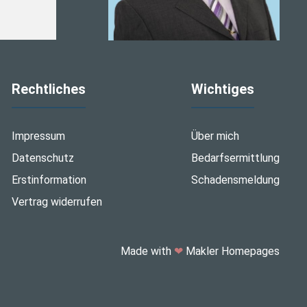
Rechtliches
Wichtiges
Impressum
Über mich
Datenschutz
Bedarfsermittlung
Erstinformation
Schadensmeldung
Vertrag widerrufen
Made with
❤
Makler Homepages