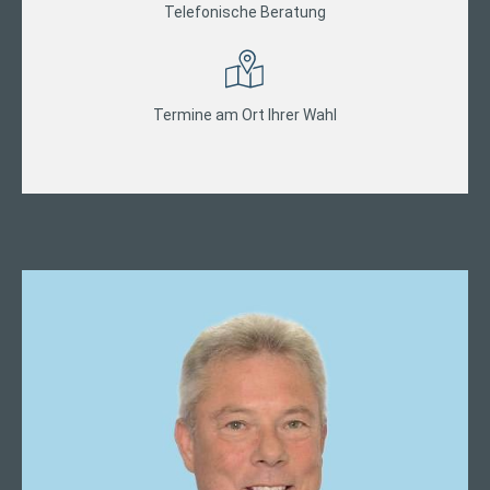
Telefonische Beratung
Termine am Ort Ihrer Wahl