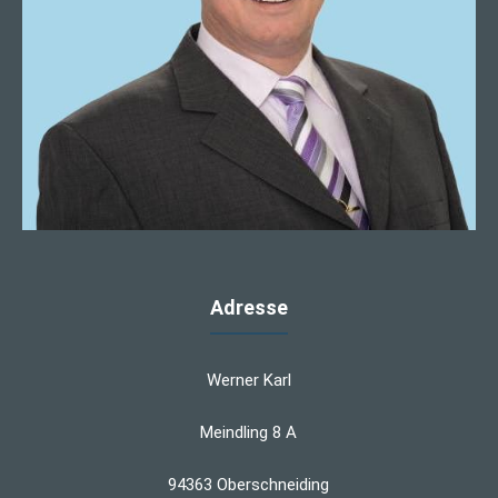
Adresse
Werner Karl
Meindling 8 A
94363 Oberschneiding