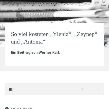
So viel kosteten „Ylenia“, „Zeynep“
und „Antonia“
Ein Beitrag von
Werner Karl
.