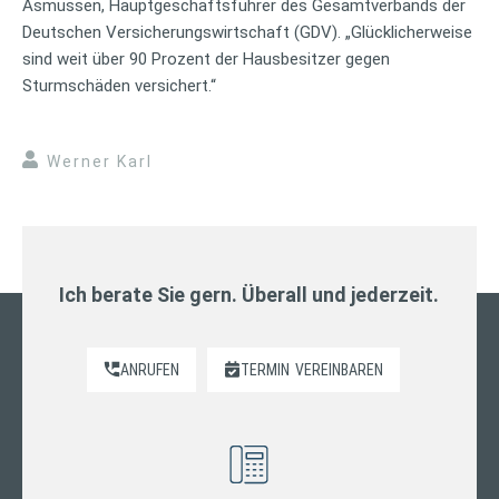
Asmussen, Hauptgeschäftsführer des Gesamtverbands der
Deutschen Versicherungswirtschaft (GDV). „Glücklicherweise
sind weit über 90 Prozent der Hausbesitzer gegen
Sturmschäden versichert.“
Werner Karl
Ich berate Sie gern. Überall und jederzeit.
ANRUFEN
TERMIN
VEREINBAREN