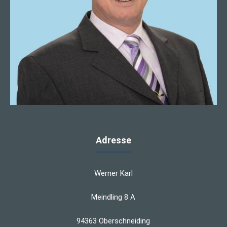
Adresse
Werner Karl
Meindling 8 A
94363 Oberschneiding