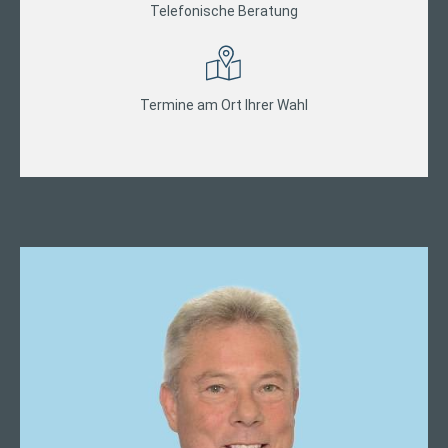
Telefonische Beratung
Termine am Ort Ihrer Wahl