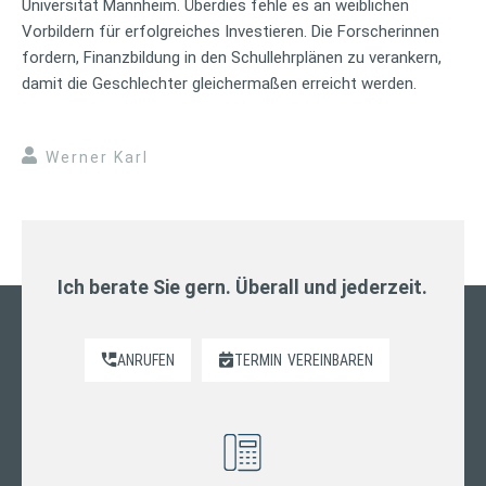
Universität Mannheim. Überdies fehle es an weiblichen
Vorbildern für erfolgreiches Investieren. Die Forscherinnen
fordern, Finanzbildung in den Schullehrplänen zu verankern,
damit die Geschlechter gleichermaßen erreicht werden.
Werner Karl
Ich berate Sie gern. Überall und jederzeit.
ANRUFEN
TERMIN
VEREINBAREN