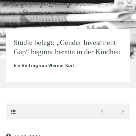
Studie belegt: „Gender Investment
Gap“ beginnt bereits in der Kindheit
Ein Beitrag von
Werner Karl
.