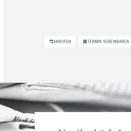
ANRUFEN
TERMIN VEREINBAREN