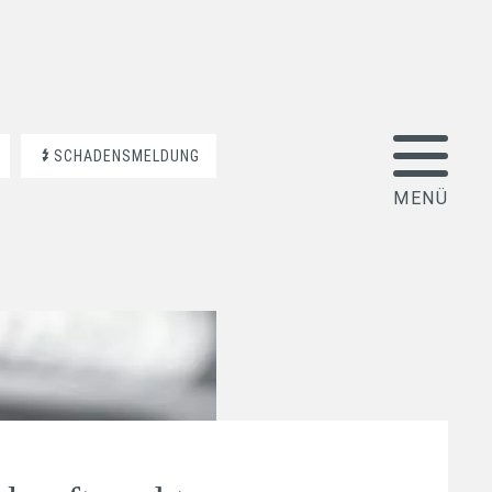
SCHADENSMELDUNG