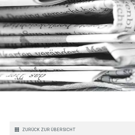
ZURÜCK ZUR ÜBERSICHT