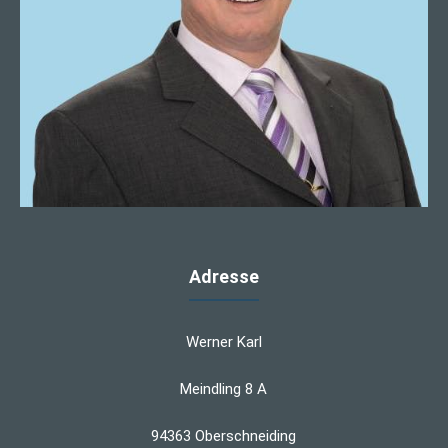
Adresse
Werner Karl
Meindling 8 A
94363 Oberschneiding