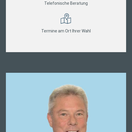
Telefonische Beratung
Termine am Ort Ihrer Wahl