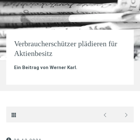
Verbraucherschützer plädieren für
Aktienbesitz
Ein Beitrag von
Werner Karl
.