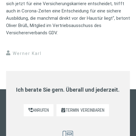
sich jetzt für eine Versicherungskarriere entscheidet, trifft
auch in Corona-Zeiten eine Entscheidung für eine sichere
Ausbildung, die manchmal direkt vor der Haustür liegt“, betont
Oliver Brüß, Mitglied im Vertriebsausschuss des
Versichererverbands GDV.
Werner Karl
Ich berate Sie gern. Überall und jederzeit.
ANRUFEN
TERMIN
VEREINBAREN