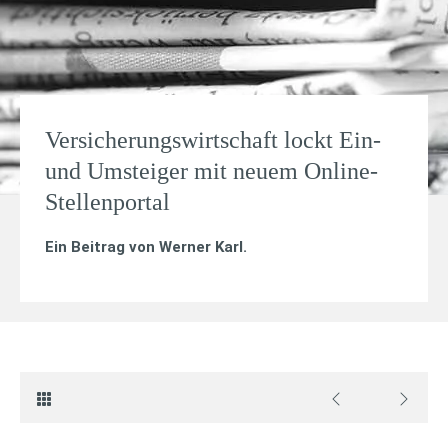
Versicherungswirtschaft lockt Ein-
und Umsteiger mit neuem Online-
Stellenportal
Ein Beitrag von
Werner Karl
.