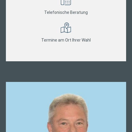
Telefonische Beratung
Termine am Ort Ihrer Wahl