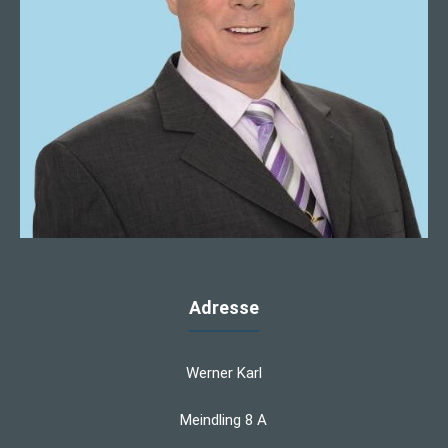
Adresse
Werner Karl
Meindling 8 A