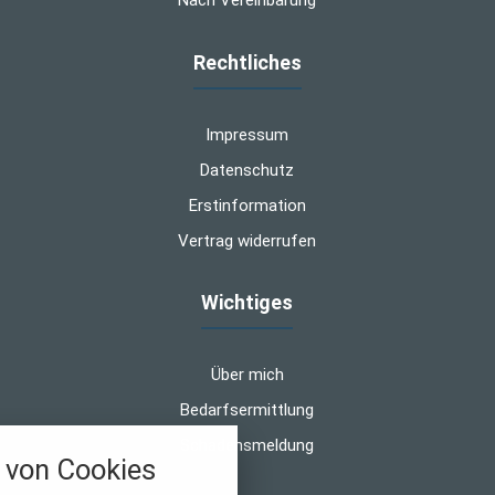
Rechtliches
Impressum
Datenschutz
Erstinformation
Vertrag widerrufen
Wichtiges
Über mich
Bedarfsermittlung
Schadensmeldung
von Cookies