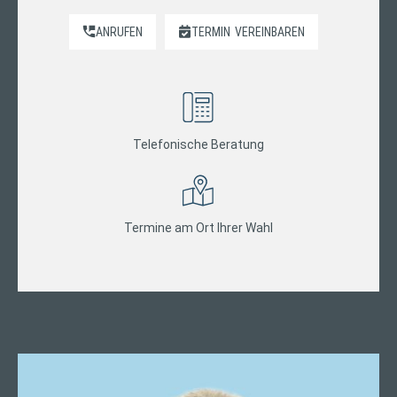
ANRUFEN
TERMIN
VEREINBAREN
Telefonische Beratung
Termine am Ort Ihrer Wahl