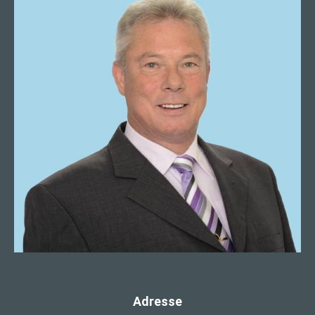
Adresse