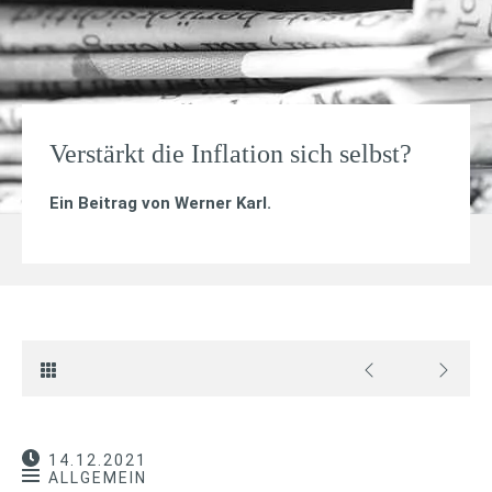
Verstärkt die Inflation sich selbst?
Ein Beitrag von
Werner Karl
.
14.12.2021
ALLGEMEIN