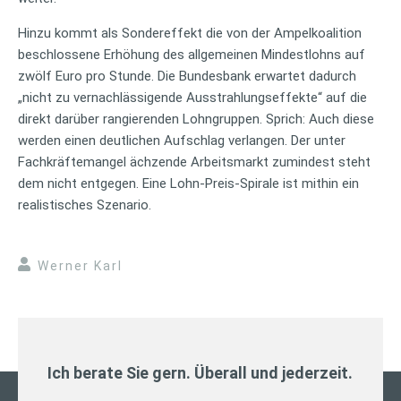
Hinzu kommt als Sondereffekt die von der Ampelkoalition
beschlossene Erhöhung des allgemeinen Mindestlohns auf
zwölf Euro pro Stunde. Die Bundesbank erwartet dadurch
„nicht zu vernachlässigende Ausstrahlungseffekte“ auf die
direkt darüber rangierenden Lohngruppen. Sprich: Auch diese
werden einen deutlichen Aufschlag verlangen. Der unter
Fachkräftemangel ächzende Arbeitsmarkt zumindest steht
dem nicht entgegen. Eine Lohn-Preis-Spirale ist mithin ein
realistisches Szenario.
Werner Karl
Ich berate Sie gern. Überall und jederzeit.